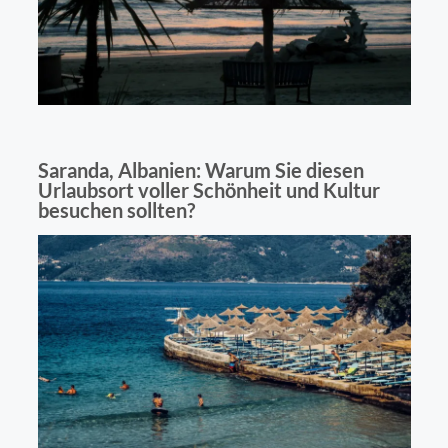
Saranda, Albanien: Warum Sie diesen
Urlaubsort voller Schönheit und Kultur
besuchen sollten?