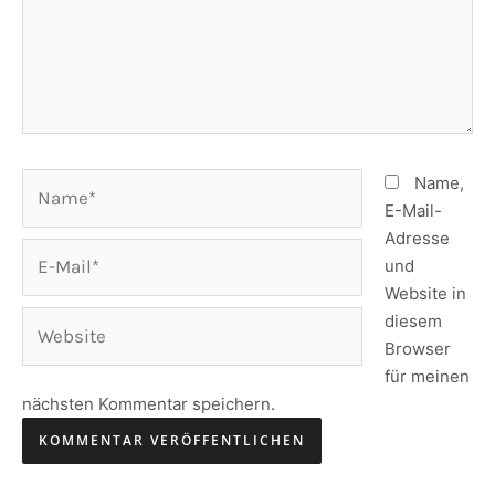
Name*
Name,
E-Mail-
Adresse
E-
und
Mail*
Website in
Website
diesem
Browser
für meinen
nächsten Kommentar speichern.