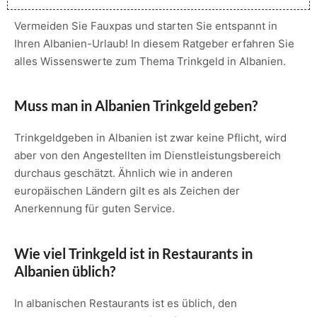
Vermeiden Sie Fauxpas und starten Sie entspannt in
Ihren Albanien-Urlaub! In diesem Ratgeber erfahren Sie
alles Wissenswerte zum Thema Trinkgeld in Albanien.
Muss man in Albanien Trinkgeld geben?
Trinkgeldgeben in Albanien ist zwar keine Pflicht, wird
aber von den Angestellten im Dienstleistungsbereich
durchaus geschätzt. Ähnlich wie in anderen
europäischen Ländern gilt es als Zeichen der
Anerkennung für guten Service.
Wie viel Trinkgeld ist in Restaurants in
Albanien üblich?
In albanischen Restaurants ist es üblich, den