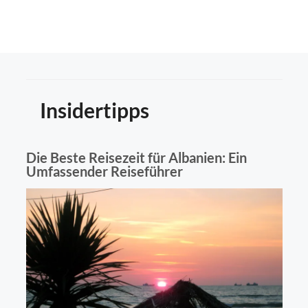
Insidertipps
Die Beste Reisezeit für Albanien: Ein
Umfassender Reiseführer