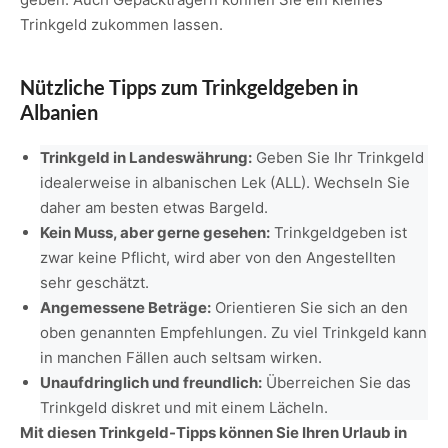
Trinkgeld zukommen lassen.
Nützliche Tipps zum Trinkgeldgeben in
Albanien
Trinkgeld in Landeswährung:
Geben Sie Ihr Trinkgeld
idealerweise in albanischen Lek (ALL). Wechseln Sie
daher am besten etwas Bargeld.
Kein Muss, aber gerne gesehen:
Trinkgeldgeben ist
zwar keine Pflicht, wird aber von den Angestellten
sehr geschätzt.
Angemessene Beträge:
Orientieren Sie sich an den
oben genannten Empfehlungen. Zu viel Trinkgeld kann
in manchen Fällen auch seltsam wirken.
Unaufdringlich und freundlich:
Überreichen Sie das
Trinkgeld diskret und mit einem Lächeln.
Mit diesen Trinkgeld-Tipps können Sie Ihren Urlaub in