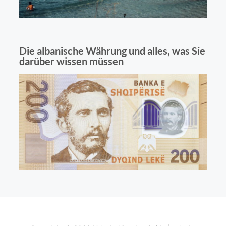
Die albanische Währung und alles, was Sie
darüber wissen müssen