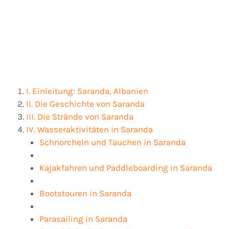
I. Einleitung: Saranda, Albanien
II. Die Geschichte von Saranda
III. Die Strände von Saranda
IV. Wasseraktivitäten in Saranda
Schnorcheln und Tauchen in Saranda
Kajakfahren und Paddleboarding in Saranda
Bootstouren in Saranda
Parasailing in Saranda