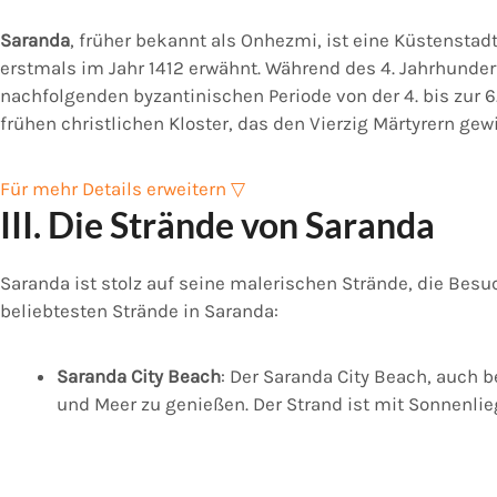
Saranda
, früher bekannt als Onhezmi, ist eine Küstenstad
erstmals im Jahr 1412 erwähnt. Während des 4. Jahrhunder
nachfolgenden byzantinischen Periode von der 4. bis zur
frühen christlichen Kloster, das den Vierzig Märtyrern gew
Für mehr Details erweitern ▽
III. Die Strände von Saranda
Saranda ist stolz auf seine malerischen Strände, die Besu
beliebtesten Strände in Saranda:
Saranda City Beach
: Der Saranda City Beach, auch 
und Meer zu genießen. Der Strand ist mit Sonnenli