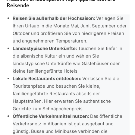
Reisende
Reisen Sie außerhalb der Hochsaison:
Verlegen Sie
Ihren Urlaub in die Monate Mai, Juni, September oder
Oktober und profitieren Sie von niedrigeren Preisen
und angenehmeren Temperaturen.
Landestypische Unterkünfte:
Tauchen Sie tiefer in
die albanische Kultur ein und wählen Sie
landestypische Unterkünfte wie Gästehäuser oder
kleine familiengeführte Hotels.
Lokale Restaurants entdecken:
Verlassen Sie die
Touristenpfade und besuchen Sie kleine,
familiengeführte Restaurants abseits der
Hauptstraßen. Hier erwarten Sie authentische
Gerichte zum Schnäppchenpreis.
Öffentliche Verkehrsmittel nutzen:
Das öffentliche
Verkehrsnetz in Albanien ist gut ausgebaut und
günstig. Busse und Minibusse verbinden die