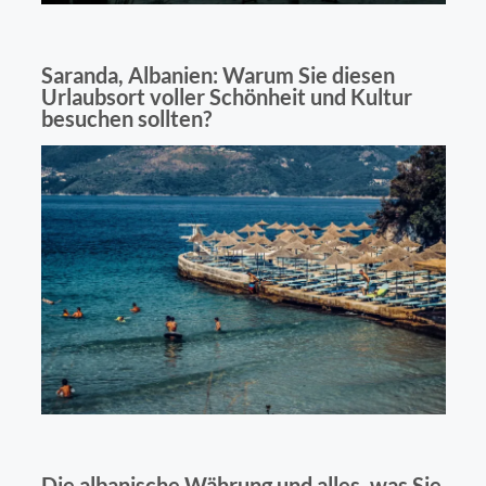
Saranda, Albanien: Warum Sie diesen
Urlaubsort voller Schönheit und Kultur
besuchen sollten?
Die albanische Währung und alles, was Sie