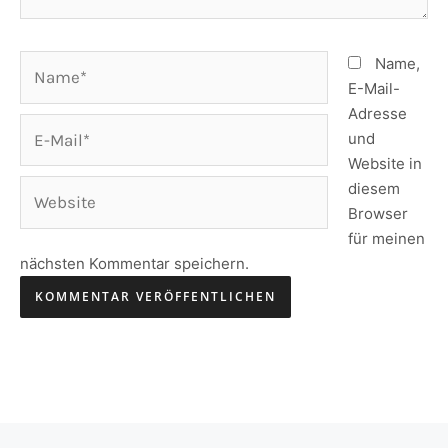
Name*
Name,
E-Mail-
Adresse
E-
und
Mail*
Website in
Website
diesem
Browser
für meinen
nächsten Kommentar speichern.