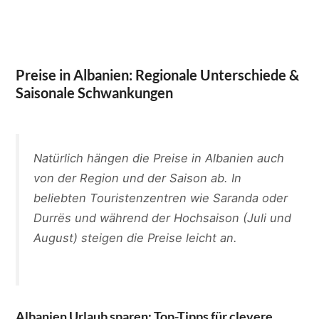
Preise in Albanien: Regionale Unterschiede &
Saisonale Schwankungen
Natürlich hängen die Preise in Albanien auch
von der Region und der Saison ab. In
beliebten Touristenzentren wie Saranda oder
Durrës und während der Hochsaison (Juli und
August) steigen die Preise leicht an.
Albanien Urlaub sparen: Top-Tipps für clevere