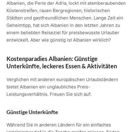
Albanien, die Perle der Adria, lockt mit atemberaubenden
Küstenstreifen, rauen Bergregionen, historischen
Städten und gastfreundlichen Menschen. Lange Zeit ein
Geheimtipp, hat sich Albanien in den letzten Jahren zu
einem beliebten Reiseziel für preisbewusste Urlauber
entwickelt. Aber wie günstig ist Albanien wirklich?
Kostenparadies Albanien: Günstige
Unterkünfte, leckeres Essen & Aktivitäten
Verglichen mit anderen europäischen Urlaubsländern
bietet Albanien ein unglaubliches Preis-
Leistungsverhältnis. Freuen Sie sich auf:
Günstige Unterkünfte
Während Sie in anderen Ländern für ein einfaches