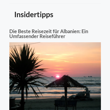
Insidertipps
Die Beste Reisezeit für Albanien: Ein
Umfassender Reiseführer