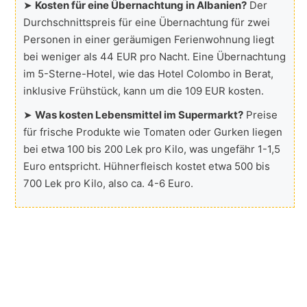
➤
Kosten für eine Übernachtung in Albanien?
Der
Durchschnittspreis für eine Übernachtung für zwei
Personen in einer geräumigen Ferienwohnung liegt
bei weniger als 44 EUR pro Nacht. Eine Übernachtung
im 5-Sterne-Hotel, wie das Hotel Colombo in Berat,
inklusive Frühstück, kann um die 109 EUR kosten.
➤
Was kosten Lebensmittel im Supermarkt?
Preise
für frische Produkte wie Tomaten oder Gurken liegen
bei etwa 100 bis 200 Lek pro Kilo, was ungefähr 1-1,5
Euro entspricht. Hühnerfleisch kostet etwa 500 bis
700 Lek pro Kilo, also ca. 4-6 Euro.