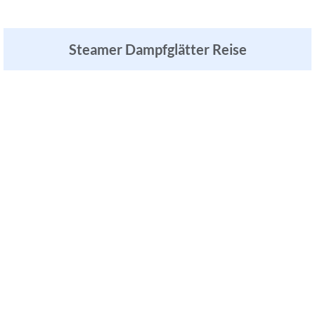
Steamer Dampfglätter Reise