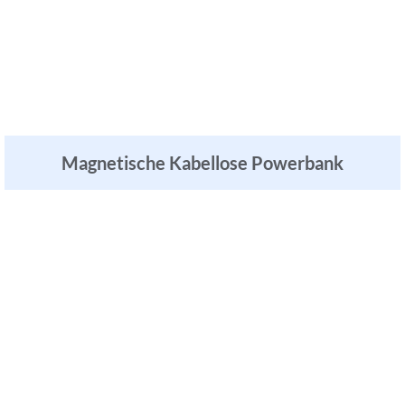
Magnetische Kabellose Powerbank