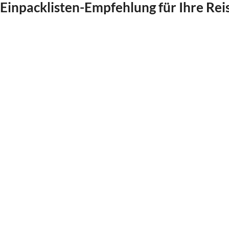
Einpacklisten-Empfehlung für Ihre Rei