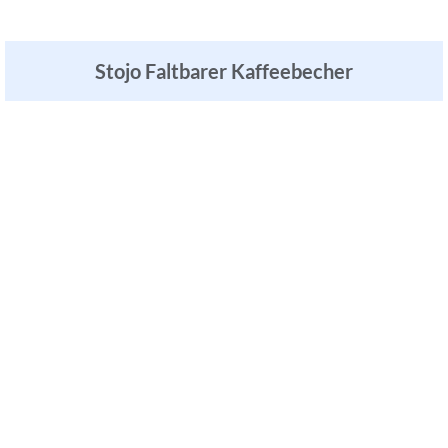
Stojo Faltbarer Kaffeebecher