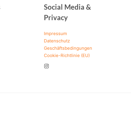
s
Social Media &
Privacy
Impressum
Datenschutz
Geschäftsbedingungen
Cookie-Richtlinie (EU)