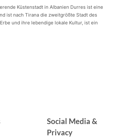
ierende Küstenstadt in Albanien Durres ist eine
nd ist nach Tirana die zweitgrößte Stadt des
Erbe und ihre lebendige lokale Kultur, ist ein
s
Social Media &
Privacy